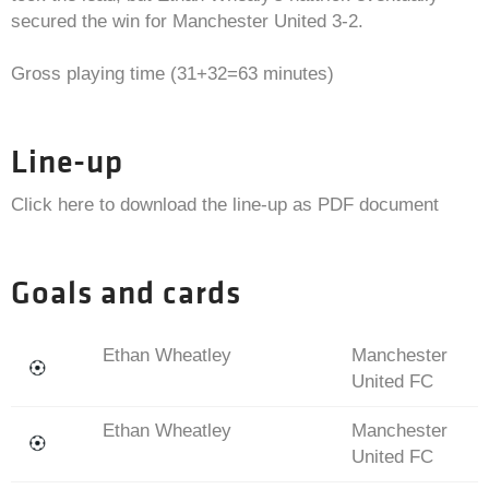
secured the win for Manchester United 3-2.
Gross playing time (31+32=63 minutes)
Line-up
Click here to download the line-up as PDF document
Goals and cards
Ethan Wheatley
Manchester
United FC
Ethan Wheatley
Manchester
United FC