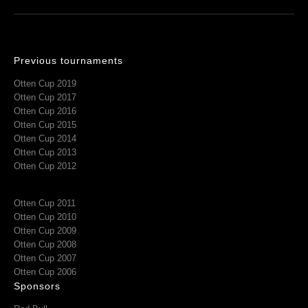
Previous tournaments
Otten Cup 2019
Otten Cup 2017
Otten Cup 2016
Otten Cup 2015
Otten Cup 2014
Otten Cup 2013
Otten Cup 2012
Otten Cup 2011
Otten Cup 2010
Otten Cup 2009
Otten Cup 2008
Otten Cup 2007
Otten Cup 2006
Sponsors