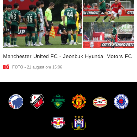
Manchester United FC - Jeonbuk Hyundai Motors FC
FOTO
21 august om 15:06