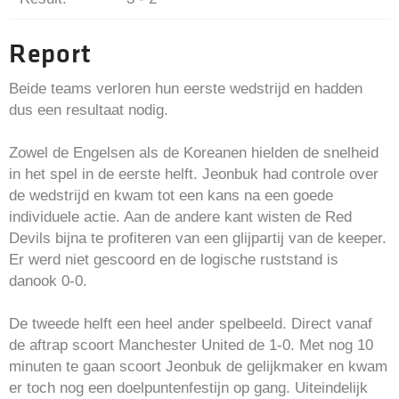
Report
Beide teams verloren hun eerste wedstrijd en hadden
dus een resultaat nodig.
Zowel de Engelsen als de Koreanen hielden de snelheid
in het spel in de eerste helft. Jeonbuk had controle over
de wedstrijd en kwam tot een kans na een goede
individuele actie. Aan de andere kant wisten de Red
Devils bijna te profiteren van een glijpartij van de keeper.
Er werd niet gescoord en de logische ruststand is
danook 0-0.
De tweede helft een heel ander spelbeeld. Direct vanaf
de aftrap scoort Manchester United de 1-0. Met nog 10
minuten te gaan scoort Jeonbuk de gelijkmaker en kwam
er toch nog een doelpuntenfestijn op gang. Uiteindelijk